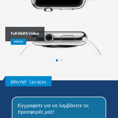
Medias
MEDIAS
Internet Services
Εγγραφείτε για να λαμβάνετε τις
προσφορές μας!