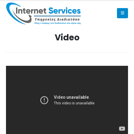
Video