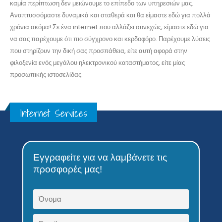
Internet Services
Εγγραφείτε για να λαμβάνετε τις
προσφορές μας!
Αποδέχομαι την πολιτική απορρήτου
Δεν στέλνουμε ποτέ ανεπιθύμητη
αλληλογραφία!