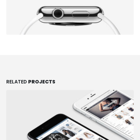
RELATED
PROJECTS