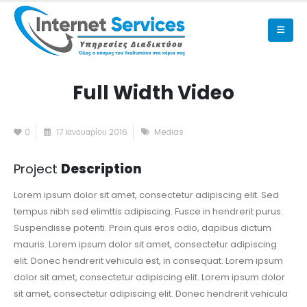
Full Width Video
0
17 Ιανουαρίου 2016
Medias
Project
Description
Lorem ipsum dolor sit amet, consectetur adipiscing elit. Sed
tempus nibh sed elimttis adipiscing. Fusce in hendrerit purus.
Suspendisse potenti. Proin quis eros odio, dapibus dictum
mauris. Lorem ipsum dolor sit amet, consectetur adipiscing
elit. Donec hendrerit vehicula est, in consequat. Lorem ipsum
dolor sit amet, consectetur adipiscing elit. Lorem ipsum dolor
sit amet, consectetur adipiscing elit. Donec hendrerit vehicula