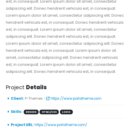
est, in consequat. Lorem ipsum dolor sit amet, consectetur
adipiscing elit. Donec hendrerit vehicula est, in consequat.
Lorem ipsum dolor sit amet, consectetur adipiscing elit. Donec
hendrerit vehicula est, in consequat. Donec hendrerit vehicula
est, in consequat. Lorem ipsum dolor sit amet, consectetur
adipiscing elit. Donec hendrerit vehicula est, in consequat.
Lorem ipsum dolor sit amet, consectetur adipiscing elit. Donec
hendrerit vehicula est, in consequat. Lorem ipsum dolor sit
amet, consectetur adipiscing elit. Donec hendrerit vehicula
est, in consequat. Lorem ipsum dolor sit amet, consectetur
adipiscing elit. Donec hendrerit vehicula est, in consequat.
Project
Details
Client:
P-Themes -
https://www.portotheme.com
Skills:
DESIGN
HTML/CSS
LOGO
Project URL:
https://www.portotheme.com/