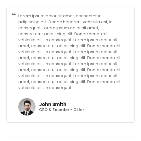
Lorem ipsum dolor sit amet, consectetur
adipiscing elit. Donec hendrerit vehicula est, in
consequat. Lorem ipsum dolor sit amet,
consectetur adipiscing elit. Donec hendrerit
vehicula est, in consequat. Lorem ipsum dolor sit
amet, consectetur adipiscing elit. Donec hendrerit
vehicula est, in consequat. Lorem ipsum dolor sit
amet, consectetur adipiscing elit. Donec hendrerit
vehicula est, in consequat. Lorem ipsum dolor sit
amet, consectetur adipiscing elit. Donec hendrerit
vehicula est, in consequat. Lorem ipsum dolor sit
amet, consectetur adipiscing elit. Donec hendrerit
vehicula est, in consequat.
John Smith
CEO & Founder - Okler