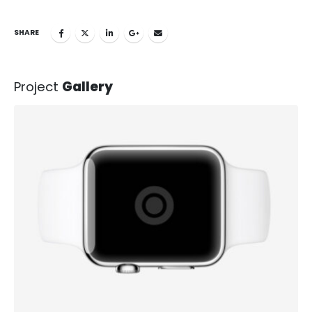
SHARE
Project
Gallery