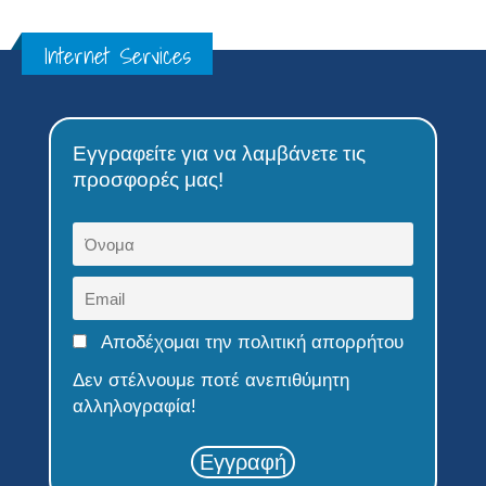
Internet Services
Εγγραφείτε για να λαμβάνετε τις
προσφορές μας!
Αποδέχομαι την πολιτική απορρήτου
Δεν στέλνουμε ποτέ ανεπιθύμητη
αλληλογραφία!
Εγγραφή