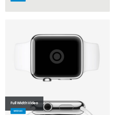
Full Width Video
MEDIAS