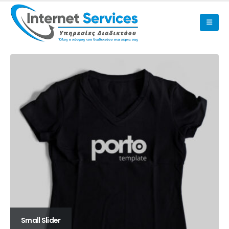
Small Slider