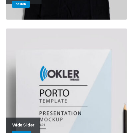
DESIGN
Wide Slider