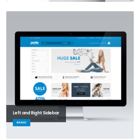
Left and Right Sidebar
BRAND