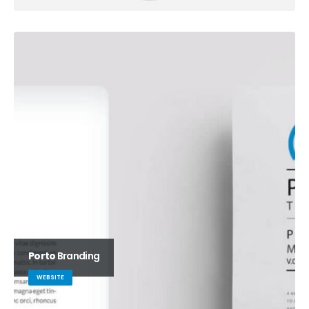
Porto
Branding
WEBSITE