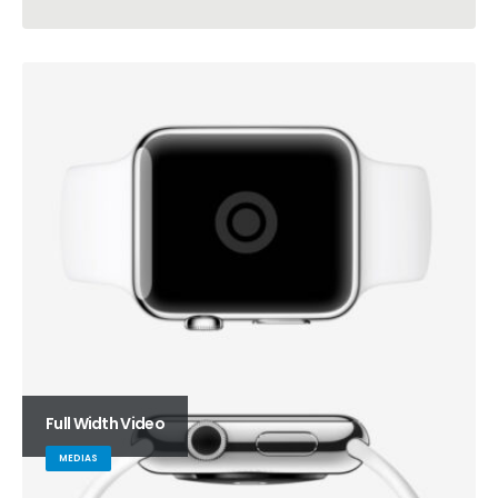
Full Width Video
MEDIAS