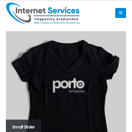
Small Slider