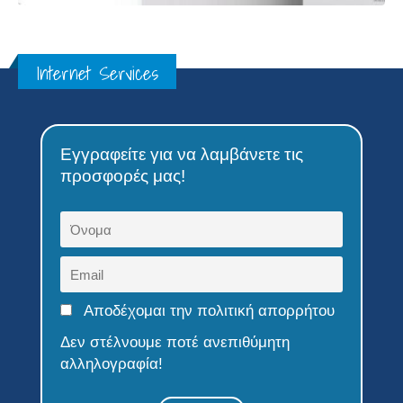
Internet Services
Εγγραφείτε για να λαμβάνετε τις
προσφορές μας!
Αποδέχομαι την πολιτική απορρήτου
Δεν στέλνουμε ποτέ ανεπιθύμητη
αλληλογραφία!