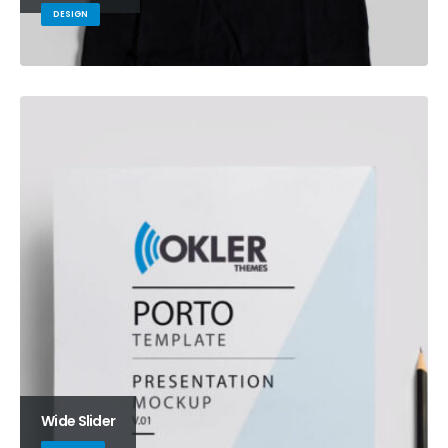
DESIGN
Wide Slider