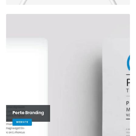
Porto
Branding
WEBSITE