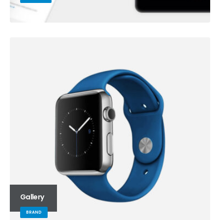
Gallery
BRAND