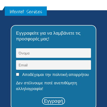
Εγγραφείτε για να λαμβάνετε τις
προσφορές μας!
Αποδέχομαι την πολιτική απορρήτου
Δεν στέλνουμε ποτέ ανεπιθύμητη
αλληλογραφία!
Εγγραφή